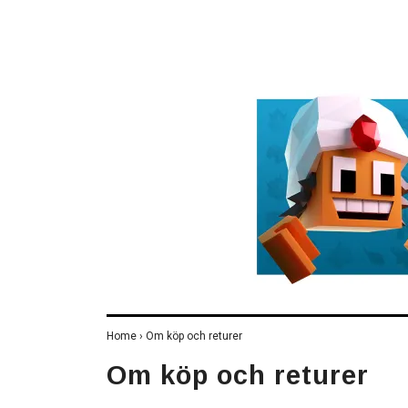
Home
›
Om köp och returer
Om köp och returer