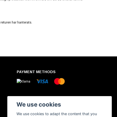
 returen har hanterats.
PAYMENT METHODS
We use cookies
We use cookies to adapt the content that you